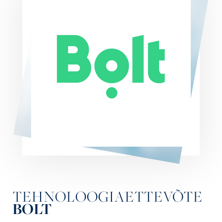
TEHNOLOOGIAETTEVÕTE
BOLT