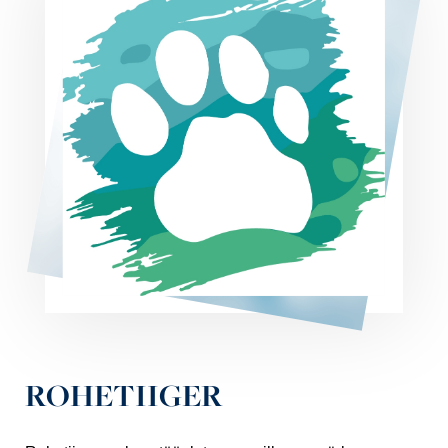
ROHETIIGER