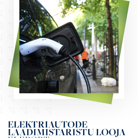
ELEKTRIAUTODE
LAADIMISTARISTU LOOJA