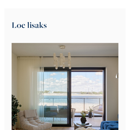
Loe lisaks