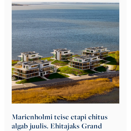
Marienholmi teise etapi ehitus
algab juulis. Ehitajaks Grand