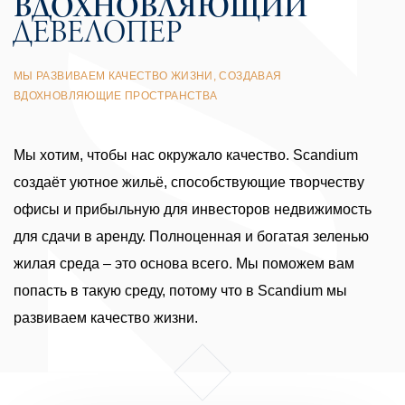
ВДОХНОВ­ЛЯЮЩИЙ
ДЕВЕЛОПЕР
МЫ РАЗВИВАЕМ КАЧЕСТВО ЖИЗНИ, СОЗДАВАЯ
ВДОХНОВЛЯЮЩИЕ ПРОСТРАНСТВА
Мы хотим, чтобы нас окружало качество. Scandium
создаёт уютное жильё, способствующие творчеству
офисы и прибыльную для инвесторов недвижимость
для сдачи в аренду. Полноценная и богатая зеленью
жилая среда – это основа всего. Мы поможем вам
попасть в такую среду, потому что в Scandium мы
развиваем качество жизни.