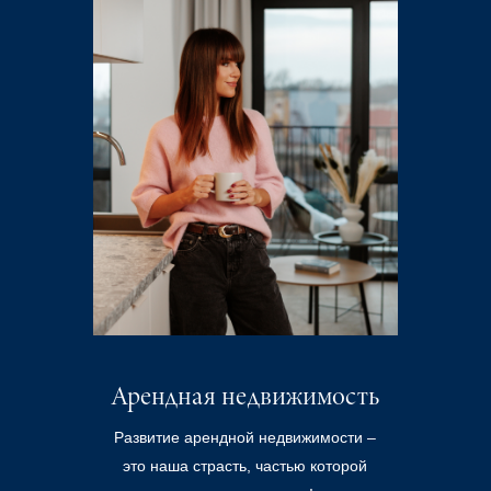
Арендная недвижимость
Развитие арендной недвижимости –
это наша страсть, частью которой