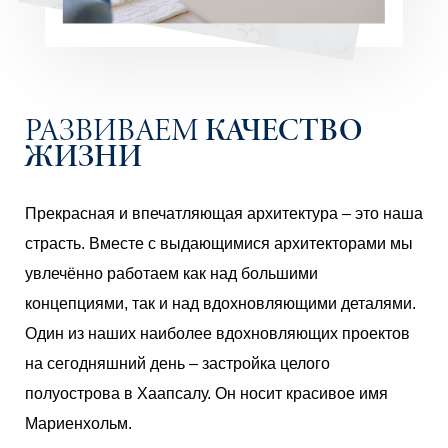
КАЧЕСТВО
РАЗВИВАЕМ
ЖИЗНИ
Прекрасная и впечатляющая архитектура – это наша
страсть. Вместе с выдающимися архитекторами мы
увлечённо работаем как над большими
концепциями, так и над вдохновляющими деталями.
Один из наших наиболее вдохновляющих проектов
на сегодняшний день – застройка целого
полуострова в Хаапсалу. Он носит красивое имя
Мариенхольм.