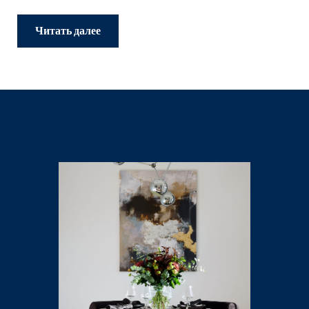
Читать далее