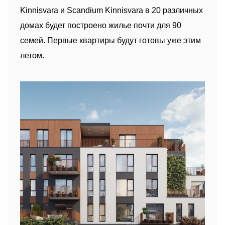
Kinnisvara и Scandium Kinnisvara в 20 различных
домах будет построено жилье почти для 90
семей. Первые квартиры будут готовы уже этим
летом.