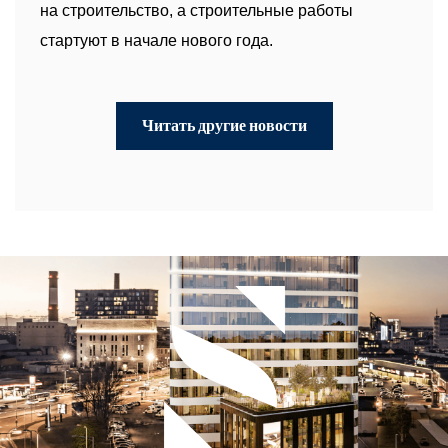
на строительство, а строительные работы
стартуют в начале нового года.
Читать другие новости