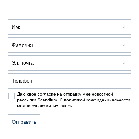
Даю свое согласие на отправку мне новостной
рассылки Scandium. С политикой конфиденциальности
можно ознакомиться
здесь