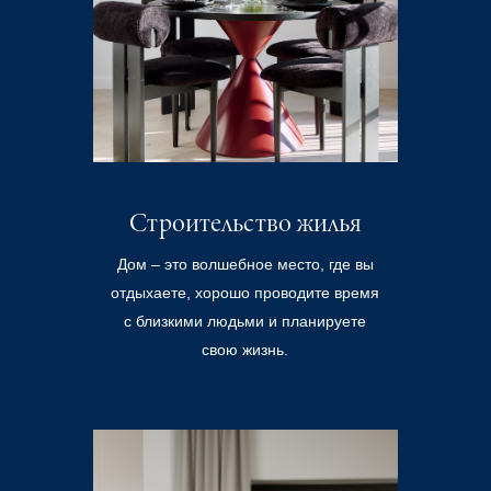
Строительство жилья
Дом – это волшебное место, где вы
отдыхаете, хорошо проводите время
с близкими людьми и планируете
свою жизнь.