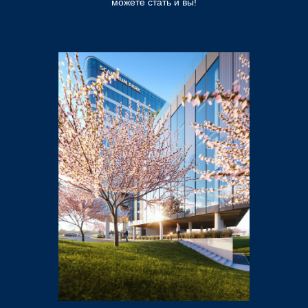
можете стать и вы!