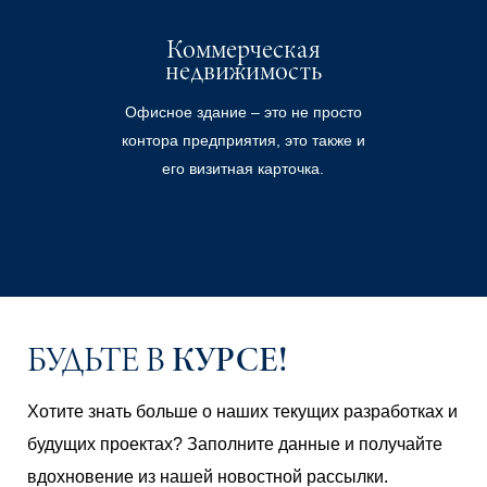
Коммерческая
недвижимость
Офисное здание – это не просто
контора предприятия, это также и
его визитная карточка.
КУРСЕ!
БУДЬТЕ В
Хотите знать больше о наших текущих разработках и
будущих проектах? Заполните данные и получайте
вдохновение из нашей новостной рассылки.