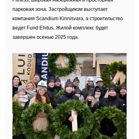
парковая зона. Застройщиком выступает
компания Scandium Kinnisvara, а строительство
ведет Fund Ehitus. Жилой комплекс будет
завершен осенью 2025 года.