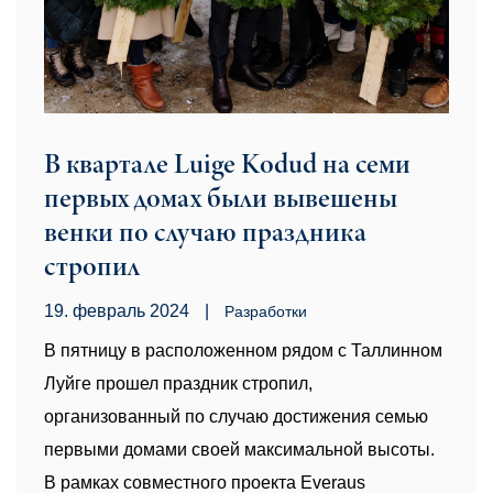
В квартале Luige Kodud на семи
первых домах были вывешены
венки по случаю праздника
стропил
19. февраль 2024
|
Pазработки
В пятницу в расположенном рядом с Таллинном
Луйге прошел праздник стропил,
организованный по случаю достижения семью
первыми домами своей максимальной высоты.
В рамках совместного проекта Everaus