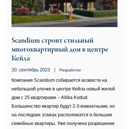
Scandium строит стильный
многоквартирный дом в центре
Кейла
20. сентябрь 2023
|
Pазработки
Компания Scandium собирается возвести на
небольшой улочке в центре Кейла новый жилой
дом с 25 квартирами – Allika Kodud.
Большинство квартир будут 2-3-комнатными, но
на последних этажах расположатся и большие
семейные квартиры. Уже получено разрешение