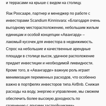
и террасами на крыше с видом на столицу.
Яак Роосааре, партнер и менеджер по работе с
инвесторами Scandium Kinnisvara: «Благодаря очень
выгодному месторасположению, небольшим жилым
единицам и особой концепции «Авангард» –
лакомый кусочек для инвестора в недвижимость.
Спрос на небольшие и качественные арендные
площади в столице высок, удачное расположение
придает инвестиции и необходимой ликвидности.
Кроме того, в «Авангарде» важную роль играет
минимизация переменных расходов, что особенно
важно в портфелях инвесторов типа AirBnb. Снижая
расходы на воду, энергию и управление, мы сможем
обеспечить более высокую доходность по
сравнению с другими застройщиками».