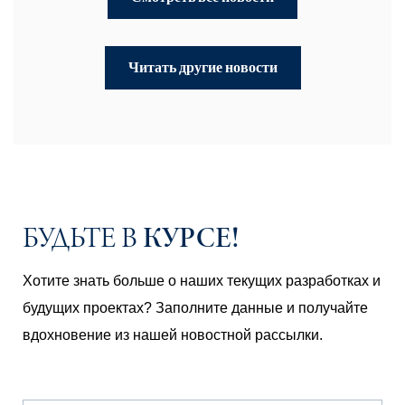
Читать другие новости
КУРСЕ!
БУДЬТЕ В
Хотите знать больше о наших текущих разработках и
будущих проектах? Заполните данные и получайте
вдохновение из нашей новостной рассылки.