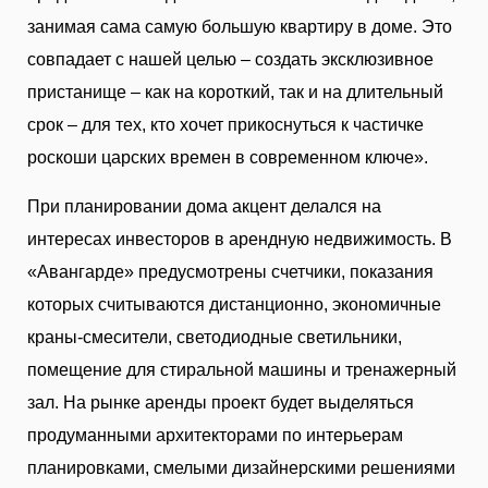
занимая сама самую большую квартиру в доме. Это
совпадает с нашей целью – создать эксклюзивное
пристанище – как на короткий, так и на длительный
срок – для тех, кто хочет прикоснуться к частичке
роскоши царских времен в современном ключе».
При планировании дома акцент делался на
интересах инвесторов в арендную недвижимость. В
«Авангарде» предусмотрены счетчики, показания
которых считываются дистанционно, экономичные
краны-смесители, светодиодные светильники,
помещение для стиральной машины и тренажерный
зал. На рынке аренды проект будет выделяться
продуманными архитекторами по интерьерам
планировками, смелыми дизайнерскими решениями