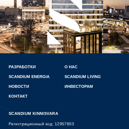
РАЗРАБОТКИ
О НАС
SCANDIUM ENERGIA
SCANDIUM LIVING
НОВОСТИ
ИНВЕСТОРАМ
КОНТАКТ
SCANDIUM KINNISVARA
Pегистрационный код: 12957803