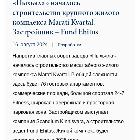
«Пыхьяла» началось
строительство крупного жилого
комплекса Marati Kvartal.
Застройщик – Fund Ehitus
16. август 2024
|
Pазработки
Напротив главных ворот завода «Пыхьяла»
началось строительство масштабного жилого
комплекса Marati Kvartal. В общей сложности
здесь будет 76 гостевых апартаментов,
коммерческие площади, большой спортзал 24-7
Fitness, широкая набережная и просторная
парковая зона. Застройщиком выступает
компания Scandium Kinnisvara, а строительство
ведет Fund Ehitus. Жилой комплекс будет