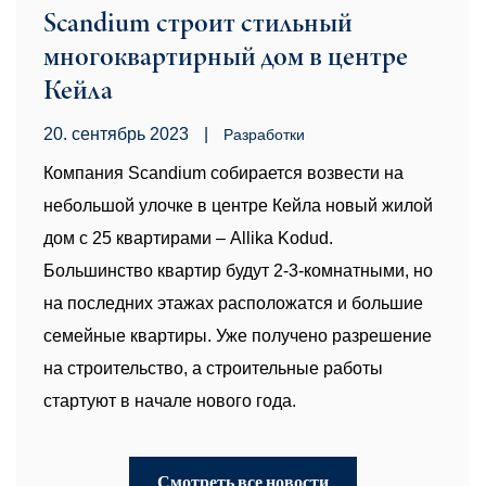
Scandium строит стильный
многоквартирный дом в центре
Кейла
20. сентябрь 2023
|
Pазработки
Компания Scandium собирается возвести на
небольшой улочке в центре Кейла новый жилой
дом с 25 квартирами – Allika Kodud.
Большинство квартир будут 2-3-комнатными, но
на последних этажах расположатся и большие
семейные квартиры. Уже получено разрешение
на строительство, а строительные работы
стартуют в начале нового года.
Смотреть все новости