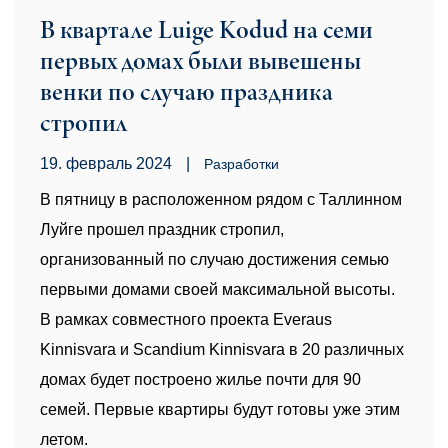
В квартале Luige Kodud на семи
первых домах были вывешены
венки по случаю праздника
стропил
19. февраль 2024
|
Pазработки
В пятницу в расположенном рядом с Таллинном
Луйге прошел праздник стропил,
организованный по случаю достижения семью
первыми домами своей максимальной высоты.
В рамках совместного проекта Everaus
Kinnisvara и Scandium Kinnisvara в 20 различных
домах будет построено жилье почти для 90
семей. Первые квартиры будут готовы уже этим
летом.