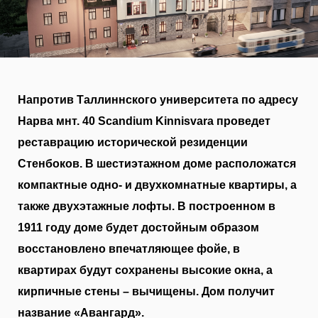
Напротив Таллиннского университета по адресу
Нарва мнт. 40 Scandium Kinnisvara проведет
реставрацию исторической резиденции
Стенбоков. В шестиэтажном доме расположатся
компактные одно- и двухкомнатные квартиры, а
также двухэтажные лофты. В построенном в
1911 году доме будет достойным образом
восстановлено впечатляющее фойе, в
квартирах будут сохранены высокие окна, а
кирпичные стены – вычищены. Дом получит
название «Авангард».