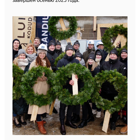
завершен осенью 2025 года.