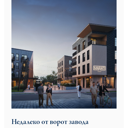
Недалеко от ворот завода