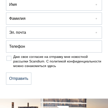
Даю свое согласие на отправку мне новостной
рассылки Scandium. С политикой конфиденциальности
можно ознакомиться
здесь