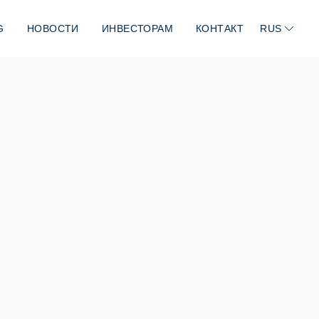
G
НОВОСТИ
ИНВЕСТОРАМ
КОНТАКТ
RUS