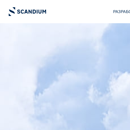
РАЗРАБ