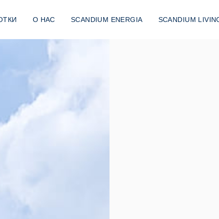
ОТКИ
О НАС
SCANDIUM ENERGIA
SCANDIUM LIVIN